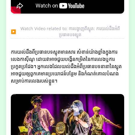
Watch Video related to: ការបង្ហាញពីស្លុត: ការយល់ដឹងអំពី
▶
ប្រធានបទស្លុត
ការយល់ដឹងពីប្រធានបទស្លុតមានសារៈសំខាន់យ៉ាងខ្លាំងក្នុងការ
លេងកាស៊ីណូ ដោយវាអាចជួយបង្កើនកម្រិតនៃការលេងឬការ
ប្រកួតប្រជែង។ អ្នកលេងដែលយល់ដឹងអំពីប្រធានបទនានានៃស្លុត
អាចជួយឲ្យពួកគេមានប្រយោជន៍បន្ថែម និងកំណត់គោលបំណង
សម្រាប់ការលេងរបស់ខ្លួន។