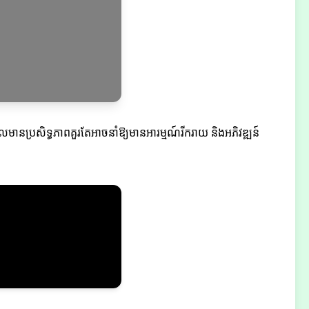
ែលមានប្រសិទ្ធភាពគួរតែអាចនាំឱ្យមានអារម្មណ៍រីករាយ និងអភិវឌ្ឍន៍