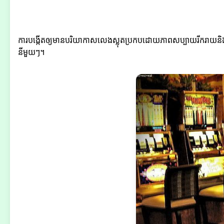
ការបង្កើតឲ្យមានបរិយាកាសលេងស្លុតប្រកបដោយភាពសប្បាយរីករាយនិងទ
នីមួយៗ។