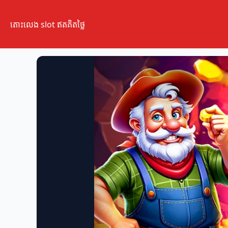
តោះលេង slot ឥតគិតថ្លៃ