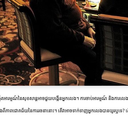
អារម្មណ៍នៃសុខសាន្តអាចជួយបង្កើនអ្នកលេង។ ការចាប់អារម្មណ៍ និងការលេង
បីយល់ដឹងពីភាពជោគជ័យនៃការរចនានោះ។ តើវាអាចទាក់ទាញអ្នកលេងបានយូរឬទេ? ត