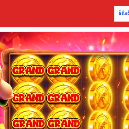
ទំព័រ