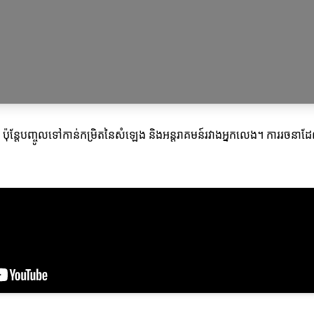
ោះទេ ប៉ុន្តែបញ្ចូលទៅកាន់កម្រិតនៃសំឡេង និងអន្តរាគមន៍រវាងអ្នកលេង។ ការរចនាដ