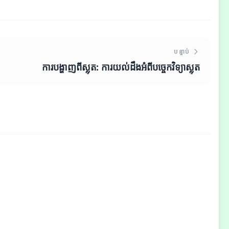
បន្ទាប់
ការបង្ហាញពីស្លុត: ការយល់ដឹងអំពីបច្ចេកវិទ្យាស្លុត