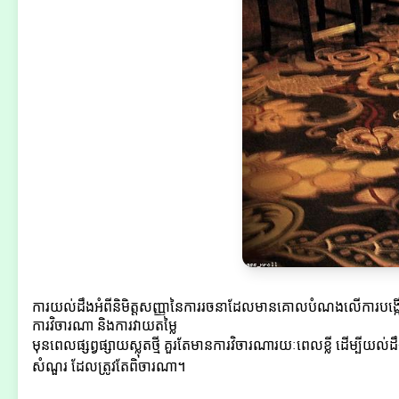
ការយល់ដឹងអំពីនិមិត្តសញ្ញានៃការរចនាដែលមានគោលបំណងលើការបង្កើត
ការវិចារណា និងការវាយតម្លៃ
មុនពេលផ្សព្វផ្សាយស្លុតថ្មី គួរតែមានការវិចារណារយៈពេលខ្លី ដើម្
សំណួរ ដែលត្រូវតែពិចារណា។