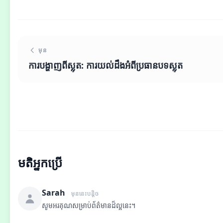
មុន
ការបង្ហាញពីស្លុត: ការយល់ដឹងអំពីប្រធានបទស្លុត
មតិអ្នកប្រើ
Sarah
មុននេះបន្តិច
សូមអរគុណសម្រាប់ព័ត៌មានដ៏ល្អនេះ។