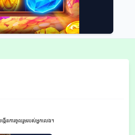
ង្កើនការចូលរួមរបស់អ្នកលេង។