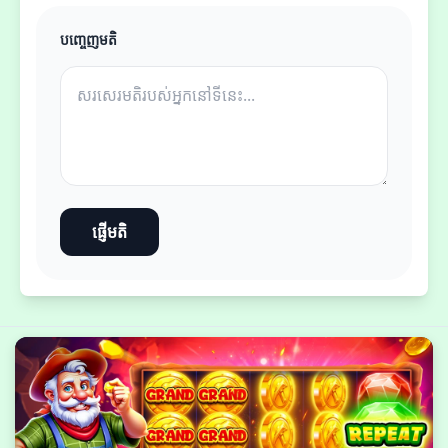
បញ្ចេញមតិ
ផ្ញើមតិ