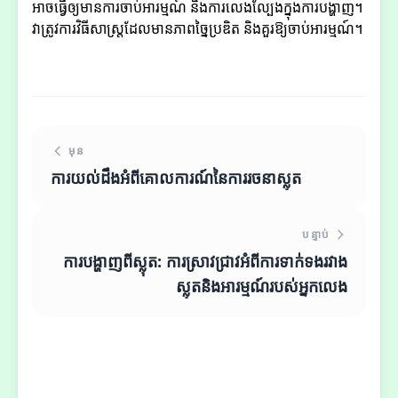
អាចធ្វើឲ្យមានការចាប់អារម្មណ៍ និងការលេងល្បែងក្នុងការបង្ហាញ។
វាត្រូវការវិធីសាស្ត្រដែលមានភាពច្នៃប្រឌិត និងគួរឱ្យចាប់អារម្មណ៍។
មុន
ការយល់ដឹងអំពីគោលការណ៍នៃការរចនាស្លុត
បន្ទាប់
ការបង្ហាញពីស្លុត: ការស្រាវជ្រាវអំពីការទាក់ទងរវាង
ស្លុតនិងអារម្មណ៍របស់អ្នកលេង