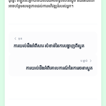
ដូច្នេះ ឥឡូវនេះអ្នកបានយល់ដឹងអំពីឥទ្ធិពលនៃស្លុត និងវិធីដែលវា
អាចបន្ថែមសមត្ថភាពដល់ការអភិវឌ្ឍន៍របស់អ្នក។
មុន
ការយល់ដឹងអំពីសារៈសំខាន់នៃការបង្ហាញពីស្លុត
បន្ទាប់
ការយល់ដឹងអំពីគោលការណ៍នៃការរចនាស្លុត