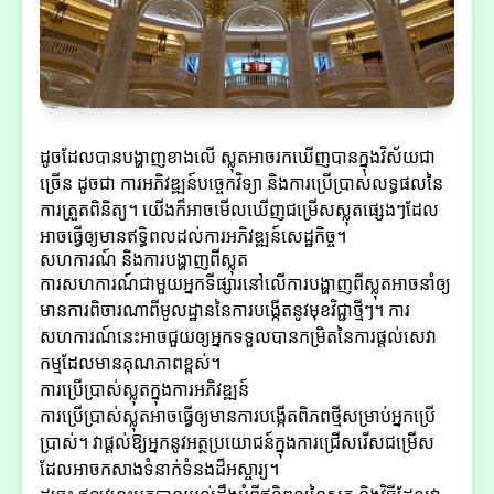
ដូចដែលបានបង្ហាញខាងលើ ស្លុតអាចរកឃើញបានក្នុងវិស័យជា
ច្រើន ដូចជា ការអភិវឌ្ឍន៍បច្ចេកវិទ្យា និងការប្រើប្រាស់លទ្ធផលនៃ
ការត្រួតពិនិត្យ។ យើងក៏អាចមើលឃើញជម្រើសស្លុតផ្សេងៗដែល
អាចធ្វើឲ្យមានឥទ្ធិពលដល់ការអភិវឌ្ឍន៍សេដ្ឋកិច្ច។
សហការណ៍ និងការបង្ហាញពីស្លុត
ការសហការណ៍ជាមួយអ្នកទីផ្សារនៅលើការបង្ហាញពីស្លុតអាចនាំឲ្យ
មានការពិចារណាពីមូលដ្ឋាននៃការបង្កើតនូវមុខវិជ្ជាថ្មីៗ។ ការ
សហការណ៍នេះអាចជួយឲ្យអ្នកទទួលបានកម្រិតនៃការផ្តល់សេវា
កម្មដែលមានគុណភាពខ្ពស់។
ការប្រើប្រាស់ស្លុតក្នុងការអភិវឌ្ឍន៍
ការប្រើប្រាស់ស្លុតអាចធ្វើឲ្យមានការបង្កើតពិភពថ្មីសម្រាប់អ្នកប្រើ
ប្រាស់។ វាផ្តល់ឱ្យអ្នកនូវអត្ថប្រយោជន៍ក្នុងការជ្រើសរើសជម្រើស
ដែលអាចកសាងទំនាក់ទំនងដ៏អស្ចារ្យ។