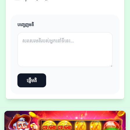
បញ្ចេញមតិ
ផ្ញើមតិ