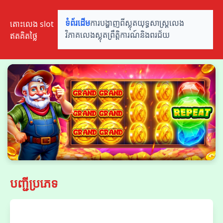
តោះលេង slot
ទំព័រដើម
ការបង្ហាញពីស្លុត
យុទ្ធសាស្ត្រលេង
ឥតគិតថ្លៃ
វិភាគលេងស្លុត
ព្រឹត្តិការណ៍និងពរជ័យ
បញ្ជីប្រភេទ