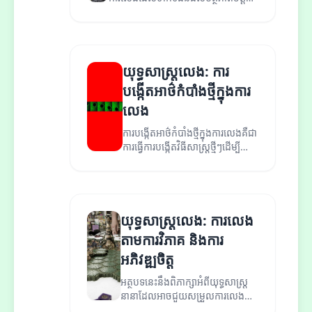
របស់អ្នក។ អត្ថបទនេះនឹងស្វែងយល់ពីយុទ្ធ
សាស្ត្រលេង ដើម្បីអភិវឌ្ឍន៍សមត្ថភាពចិត្ត
នៅក្នុងការលេង។
យុទ្ធសាស្ត្រលេង: ការ
បង្កើតអាថ៌កំបាំងថ្មីក្នុងការ
លេង
ការបង្កើតអាថ៌កំបាំងថ្មីក្នុងការលេងគឺជា
ការធ្វើការបង្កើតវិធីសាស្ត្រថ្មីៗដើម្បី
នាំឱ្យការលេងរីកចម្រើន។
យុទ្ធសាស្ត្រលេង: ការលេង
តាមការវិភាគ និងការ
អភិវឌ្ឍចិត្ដ
អត្ថបទនេះនឹងពិភាក្សាអំពីយុទ្ធសាស្ត្រ
នានាដែលអាចជួយសម្រួលការលេង
និងការលើកកម្រិតបញ្ហារបស់អ្នក។