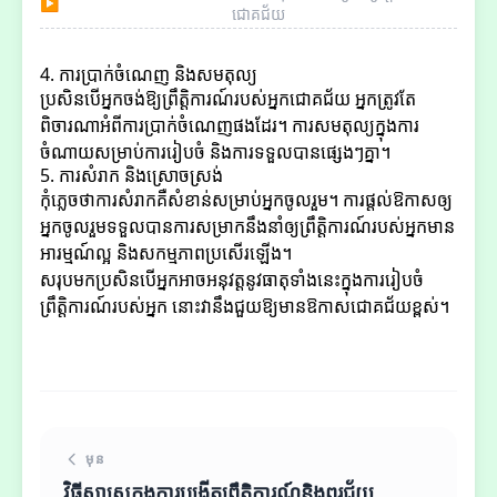
▶
ជោគជ័យ
4. ការប្រាក់ចំណេញ និងសមតុល្យ
ប្រសិនបើអ្នកចង់ឱ្យព្រឹត្តិការណ៍របស់អ្នកជោគជ័យ អ្នកត្រូវតែ
ពិចារណាអំពីការប្រាក់ចំណេញផងដែរ។ ការសមតុល្យក្នុងការ
ចំណាយសម្រាប់ការរៀបចំ និងការទទួលបានផ្សេងៗគ្នា។
5. ការសំរាក និងស្រោចស្រង់
កុំភ្លេចថាការសំរាកគឺសំខាន់សម្រាប់អ្នកចូលរួម។ ការផ្តល់ឱកាសឲ្យ
អ្នកចូលរួមទទួលបានការសម្រាកនឹងនាំឲ្យព្រឹត្តិការណ៍របស់អ្នកមាន
អារម្មណ៍ល្អ និងសកម្មភាពប្រសើរឡើង។
សរុបមកប្រសិនបើអ្នកអាចអនុវត្តនូវធាតុទាំងនេះក្នុងការរៀបចំ
ព្រឹត្តិការណ៍របស់អ្នក នោះវានឹងជួយឱ្យមានឱកាសជោគជ័យខ្ពស់។
មុន
វិធីសាស្ត្រក្នុងការបង្កើតព្រឹត្តិការណ៍និងពរជ័យ