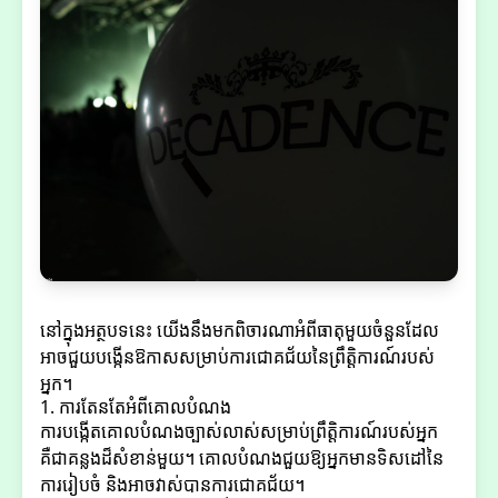
នៅក្នុងអត្ថបទនេះ យើងនឹងមកពិចារណាអំពីធាតុមួយចំនួនដែល
អាចជួយបង្កើនឱកាសសម្រាប់ការជោគជ័យនៃព្រឹត្តិការណ៍របស់
អ្នក។
1. ការតែនតែអំពីគោលបំណង
ការបង្កើតគោលបំណងច្បាស់លាស់សម្រាប់ព្រឹត្តិការណ៍របស់អ្នក
គឺជាគន្លងដ៏សំខាន់មួយ។ គោលបំណងជួយឱ្យអ្នកមានទិសដៅនៃ
ការរៀបចំ និងអាចវាស់បានការជោគជ័យ។