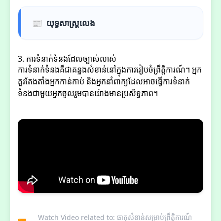
📰
យុទ្ធសាស្ត្រលេង
3. ការទំនាក់ទំនងដែលច្បាស់លាស់
ការទំនាក់ទំនងគឺជាគន្លងសំខាន់នៅក្នុងការរៀបចំព្រឹត្តិការណ៍។ អ្នក
គួរតែងតាំងអ្នកកាន់កាប់ និងអ្នកនាំពាក្យដែលអាចធ្វើការទំនាក់
ទំនងជាមួយអ្នកចូលរួមបានយ៉ាងមានប្រសិទ្ធភាព។
Watch Video related to: ធាតុសំខាន់សម្រាប់ព្រឹត្តិការណ៍